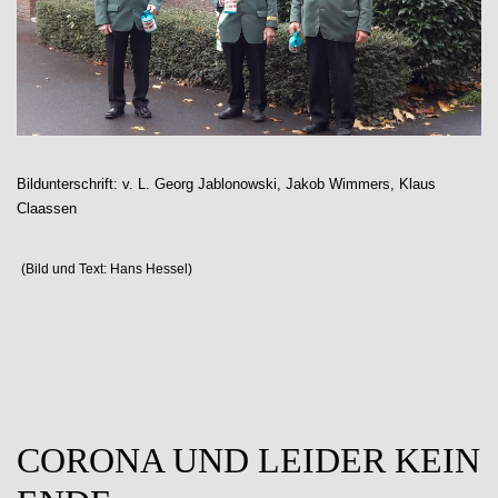
Bildunterschrift: v. L. Georg Jablonowski, Jakob Wimmers, Klaus
Claassen
(Bild und Text: Hans Hessel)
CORONA UND LEIDER KEIN