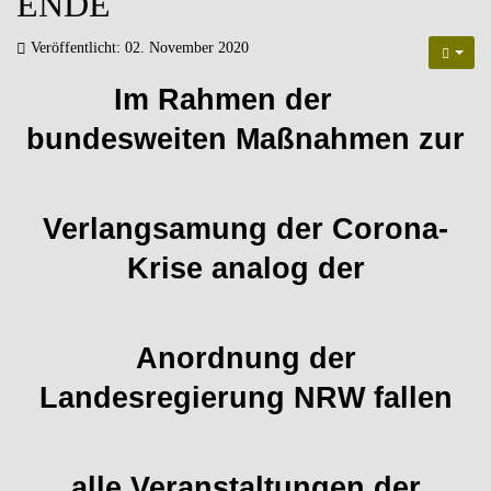
ENDE
Veröffentlicht: 02. November 2020
Im Rahmen der
bundesweiten Maßnahmen zur
Verlangsamung der Corona-
Krise analog der
Anordnung der
Landesregierung NRW fallen
alle Veranstaltungen der