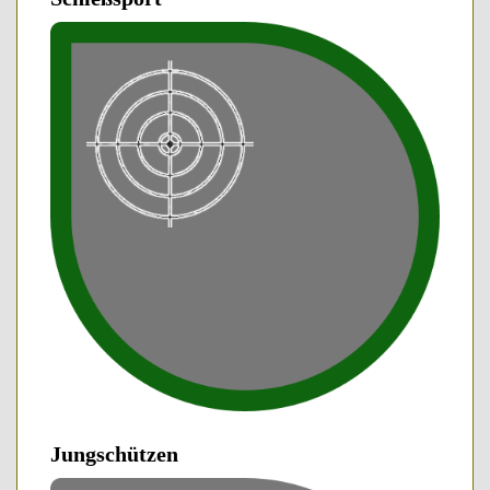
Jungschützen