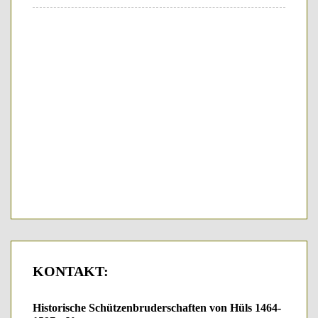
KONTAKT:
Historische Schützenbruderschaften von Hüls 1464-