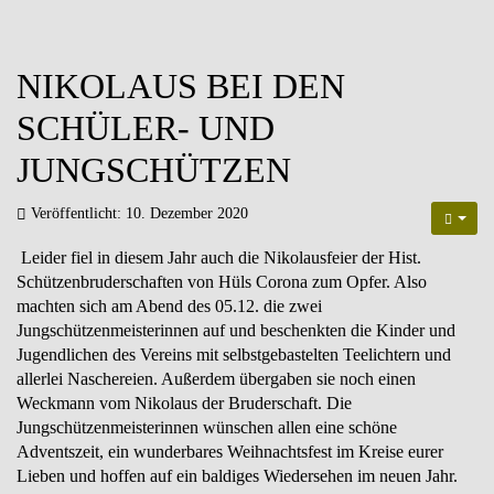
NIKOLAUS BEI DEN
SCHÜLER- UND
JUNGSCHÜTZEN
Veröffentlicht: 10. Dezember 2020
Leider fiel in diesem Jahr auch die Nikolausfeier der Hist.
Schützenbruderschaften von Hüls Corona zum Opfer. Also
machten sich am Abend des 05.12. die zwei
Jungschützenmeisterinnen auf und beschenkten die Kinder und
Jugendlichen des Vereins mit selbstgebastelten Teelichtern und
allerlei Naschereien. Außerdem übergaben sie noch einen
Weckmann vom Nikolaus der Bruderschaft. Die
Jungschützenmeisterinnen wünschen allen eine schöne
Adventszeit, ein wunderbares Weihnachtsfest im Kreise eurer
Lieben und hoffen auf ein baldiges Wiedersehen im neuen Jahr.