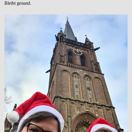
Bleibt gesund.