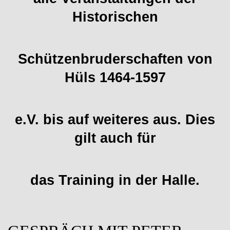
Historischen
Schützenbruderschaften von
Hüls 1464-1597
e.V. bis auf weiteres aus. Dies
gilt auch für
das Training in der Halle.