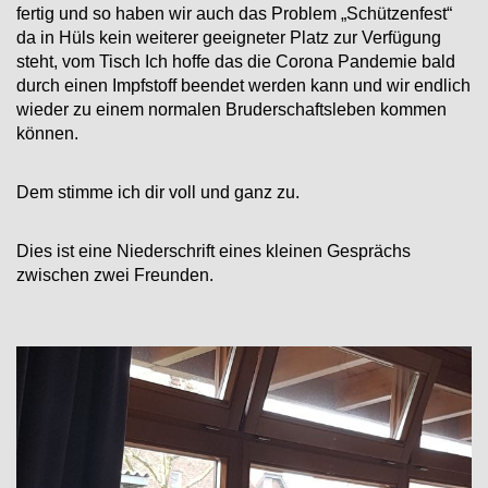
fertig und so haben wir auch das Problem „Schützenfest“
da in Hüls kein weiterer geeigneter Platz zur Verfügung
steht, vom Tisch Ich hoffe das die Corona Pandemie
bald
durch einen Impfstoff beendet werden kann und wir endlich
wieder zu einem normalen Bruderschaftsleben kommen
können.
Dem stimme ich dir voll und ganz zu.
Dies ist eine Niederschrift eines kleinen Gesprächs
zwischen zwei Freunden.