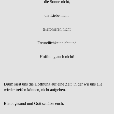
die Sonne nicht,
die Liebe nicht,
telefonieren nicht,
Freundlichkeit nicht und
Hoffnung auch nicht!
Drum lasst uns die Hoffnung auf eine Zeit, in der wir uns alle
wieder treffen können, nicht aufgeben.
Bleibt gesund und Gott schütze euch.