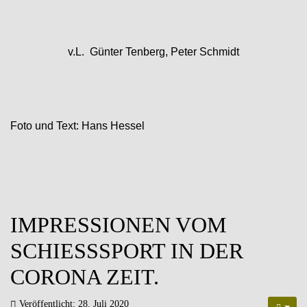
v.L.
Günter Tenberg, Peter Schmidt
Foto und Text: Hans Hessel
IMPRESSIONEN VOM
SCHIESSSPORT IN DER C
ORONA ZEIT.
Veröffentlicht: 28. Juli 2020