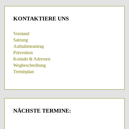
KONTAKTIERE
UNS
Vorstand
Satzung
Aufnahmeantrag
Prävention
Kontakt & Adressen
Wegbeschreibung
Terminplan
NÄCHSTE
TERMINE: