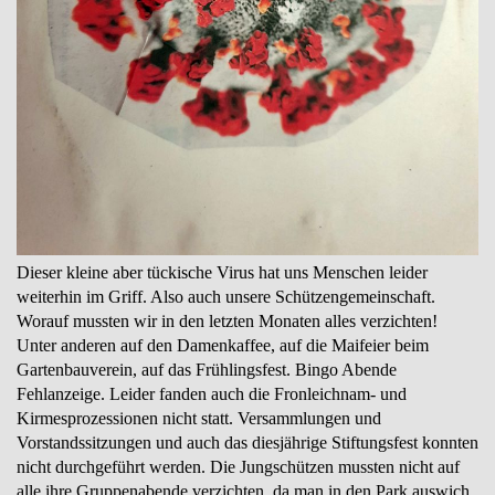
Dieser kleine aber tückische Virus hat uns Menschen leider
weiterhin im Griff. Also auch unsere Schützengemeinschaft.
Worauf mussten wir in den letzten Monaten alles verzichten!
Unter anderen auf den Damenkaffee, auf die Maifeier beim
Gartenbauverein, auf das Frühlingsfest. Bingo Abende
Fehlanzeige. Leider fanden auch die Fronleichnam- und
Kirmesprozessionen nicht statt. Versammlungen und
Vorstandssitzungen und auch das diesjährige Stiftungsfest konnten
nicht durchgeführt werden. Die Jungschützen mussten nicht auf
alle ihre Gruppenabende verzichten, da man in den Park auswich.