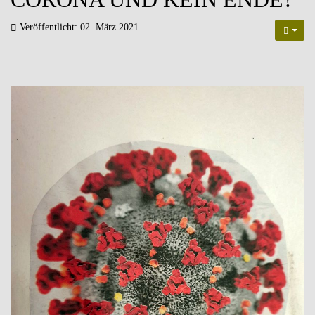
Veröffentlicht: 02. März 2021