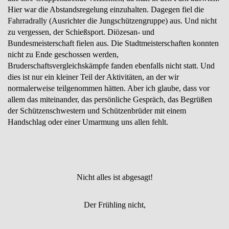
Hier war die Abstandsregelung einzuhalten. Dagegen fiel die
Fahrradrally (Ausrichter die Jungschützengruppe) aus. Und nicht
zu vergessen, der Schießsport. Diözesan- und
Bundesmeisterschaft fielen aus. Die Stadtmeisterschaften konnten
nicht zu Ende geschossen werden,
Bruderschaftsvergleichskämpfe fanden ebenfalls nicht statt. Und
dies ist nur ein kleiner Teil der Aktivitäten, an der wir
normalerweise teilgenommen hätten. Aber ich glaube, dass vor
allem das miteinander, das persönliche Gespräch, das Begrüßen
der Schützenschwestern und Schützenbrüder mit einem
Handschlag oder einer Umarmung uns allen fehlt.
Nicht alles ist abgesagt!
Der Frühling nicht,