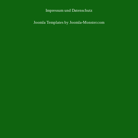
Impressum und Datenschutz
Joomla Templates
by Joomla-Monster.com