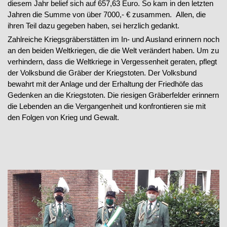
diesem Jahr belief sich auf 657,63 Euro. So kam in den letzten
Jahren die Summe von über 7000,- € zusammen.
Allen, die
ihren Teil dazu gegeben haben, sei herzlich gedankt.
Zahlreiche Kriegsgräberstätten im In- und Ausland erinnern noch
an den beiden Weltkriegen, die die Welt verändert haben. Um zu
verhindern, dass die Weltkriege in Vergessenheit geraten, pflegt
der Volksbund die Gräber der Kriegstoten. Der Volksbund
bewahrt mit der Anlage und der Erhaltung der Friedhöfe das
Gedenken an die Kriegstoten. Die riesigen Gräberfelder erinnern
die Lebenden an die Vergangenheit und konfrontieren sie mit
den Folgen von Krieg und Gewalt.